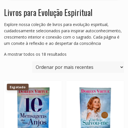
Livros para Evolução Espiritual
Explore nossa coleção de livros para evolução espiritual,
cuidadosamente selecionados para inspirar autoconhecimento,
crescimento interior e conexão com o sagrado. Cada página é
um convite à reflexão e ao despertar da consciência
Ordenado
A mostrar todos os 18 resultados
por
mais
recentes
Esgotado