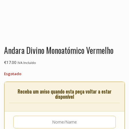
Andara Divino Monoatómico Vermelho
€
17.00
IVA Incluído
Esgotado
Receba um aviso quando esta peça voltar a estar
disponível