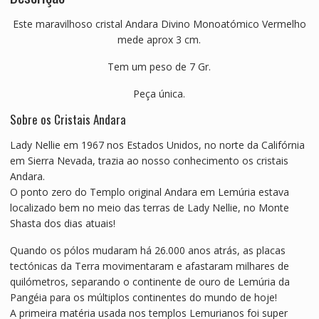
Este maravilhoso cristal Andara Divino Monoatómico Vermelho
mede aprox 3 cm.
Tem um peso de 7 Gr.
Peça única.
Sobre os Cristais Andara
Lady Nellie em 1967 nos Estados Unidos, no norte da Califórnia
em Sierra Nevada, trazia ao nosso conhecimento os cristais
Andara.
O ponto zero do Templo original Andara em Lemúria estava
localizado bem no meio das terras de Lady Nellie, no Monte
Shasta dos dias atuais!
Quando os pólos mudaram há 26.000 anos atrás, as placas
tectónicas da Terra movimentaram e afastaram milhares de
quilómetros, separando o continente de ouro de Lemúria da
Pangéia para os múltiplos continentes do mundo de hoje!
A primeira matéria usada nos templos Lemurianos foi super