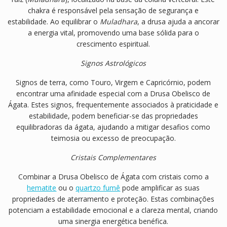
chakra é responsável pela sensação de segurança e
estabilidade.
Ao equilibrar o
Muladhara
, a drusa ajuda a ancorar
a energia vital, promovendo uma base sólida para o
crescimento espiritual.
Signos Astrológicos
Signos de terra, como Touro, Virgem e Capricórnio, podem
encontrar uma afinidade especial com a Drusa Obelisco de
Ágata.
Estes signos, frequentemente associados à praticidade e
estabilidade, podem beneficiar-se das propriedades
equilibradoras da ágata, ajudando a mitigar desafios como
teimosia ou excesso de preocupação.
Cristais Complementares
Combinar a Drusa Obelisco de Ágata com cristais como a
hematite
ou o
quartzo fumê
pode amplificar as suas
propriedades de aterramento e proteção.
Estas combinações
potenciam a estabilidade emocional e a clareza mental, criando
uma sinergia energética benéfica.