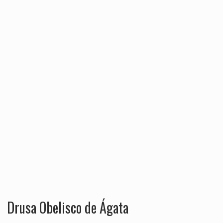
Drusa Obelisco de Ágata