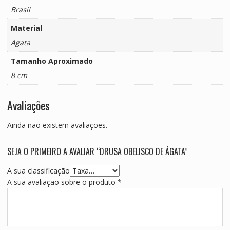
Brasil
Material
Agata
Tamanho Aproximado
8 cm
Avaliações
Ainda não existem avaliações.
SEJA O PRIMEIRO A AVALIAR “DRUSA OBELISCO DE ÁGATA”
A sua classificação
A sua avaliação sobre o produto
*