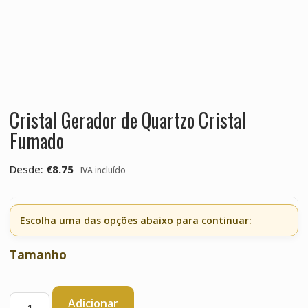
Cristal Gerador de Quartzo Cristal
Fumado
Desde:
€
8.75
IVA incluído
Escolha uma das opções abaixo para continuar:
Tamanho
Quantidade
Adicionar