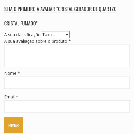
SEJA O PRIMEIRO A AVALIAR “CRISTAL GERADOR DE QUARTZO
CRISTAL FUMADO”
A sua classificação
A sua avaliação sobre o produto
*
Nome
*
Email
*