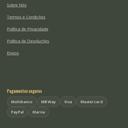
Sobre Nós
Termos e Condições
Política de Privacidade
Política de Devoluções
Envios
Pagamentos seguros
Multibanco
MB Way
Visa
Mastercard
PayPal
Klarna