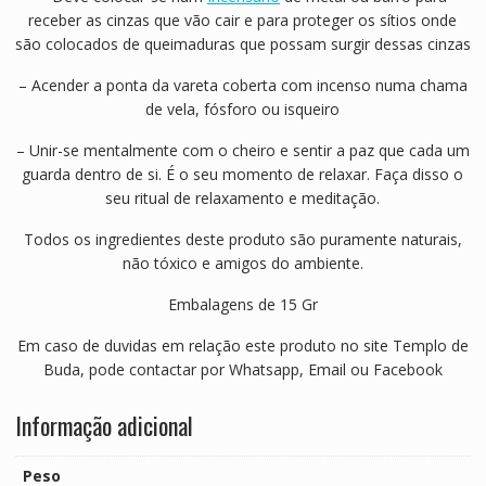
receber as cinzas que vão cair e para proteger os sítios onde
são colocados de queimaduras que possam surgir dessas cinzas
– Acender a ponta da vareta coberta com incenso numa chama
de vela, fósforo ou isqueiro
– Unir-se mentalmente com o cheiro e sentir a paz que cada um
guarda dentro de si. É o seu momento de relaxar. Faça disso o
seu ritual de relaxamento e meditação.
Todos os ingredientes deste produto são puramente naturais,
não tóxico e amigos do ambiente.
Embalagens de 15 Gr
Em caso de duvidas em relação este produto no site Templo de
Buda, pode contactar por Whatsapp, Email ou Facebook
Informação adicional
Peso