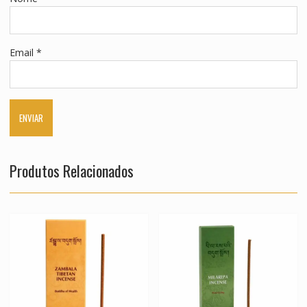
Email
*
Produtos Relacionados