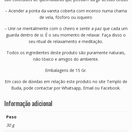
– Acender a ponta da vareta coberta com incenso numa chama
de vela, fósforo ou isqueiro
– Unir-se mentalmente com o cheiro e sentir a paz que cada um
guarda dentro de si. É o seu momento de relaxar. Faça disso o
seu ritual de relaxamento e meditação.
Todos os ingredientes deste produto são puramente naturais,
não tóxico e amigos do ambiente.
Embalagens de 15 Gr.
Em caso de dúvidas em relação este produto no site Templo de
Buda, pode contactar por Whatsapp, Email ou Facebook.
Informação adicional
Peso
30 g