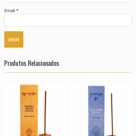
Email
*
Produtos Relacionados