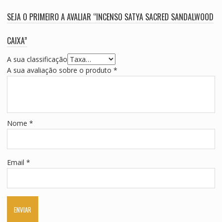
SEJA O PRIMEIRO A AVALIAR “INCENSO SATYA SACRED SANDALWOOD
CAIXA”
A sua classificação
A sua avaliação sobre o produto
*
Nome
*
Email
*