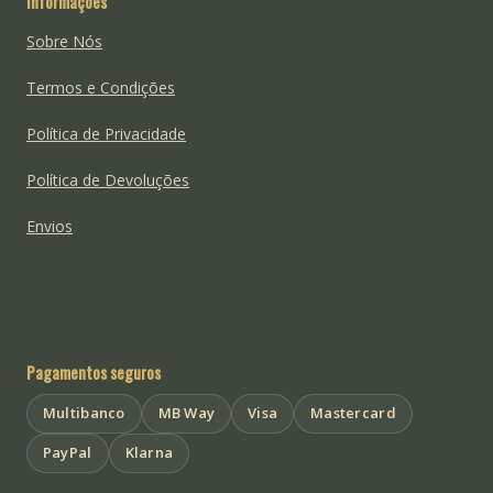
Informações
Sobre Nós
Termos e Condições
Política de Privacidade
Política de Devoluções
Envios
Pagamentos seguros
Multibanco
MB Way
Visa
Mastercard
PayPal
Klarna