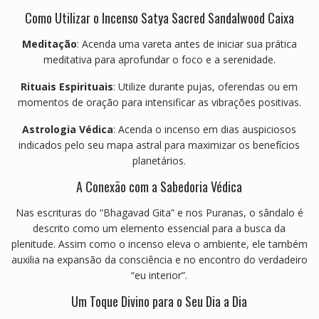
Como Utilizar o Incenso Satya Sacred Sandalwood Caixa
Meditação
: Acenda uma vareta antes de iniciar sua prática
meditativa para aprofundar o foco e a serenidade.
Rituais Espirituais
: Utilize durante pujas, oferendas ou em
momentos de oração para intensificar as vibrações positivas.
Astrologia Védica
: Acenda o incenso em dias auspiciosos
indicados pelo seu mapa astral para maximizar os benefícios
planetários.
A Conexão com a Sabedoria Védica
Nas escrituras do “Bhagavad Gita” e nos Puranas, o sândalo é
descrito como um elemento essencial para a busca da
plenitude. Assim como o incenso eleva o ambiente, ele também
auxilia na expansão da consciência e no encontro do verdadeiro
“eu interior”.
Um Toque Divino para o Seu Dia a Dia