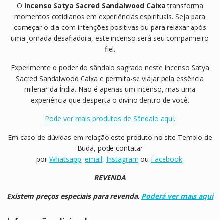
O
Incenso Satya Sacred Sandalwood Caixa
transforma
momentos cotidianos em experiências espirituais. Seja para
começar o dia com intenções positivas ou para relaxar após
uma jornada desafiadora, este incenso será seu companheiro
fiel.
Experimente o poder do sândalo sagrado neste Incenso Satya
Sacred Sandalwood Caixa e permita-se viajar pela essência
milenar da Índia. Não é apenas um incenso, mas uma
experiência que desperta o divino dentro de você.
Pode ver mais produtos de Sândalo aqui.
Em caso de dúvidas em relação este produto no site Templo de
Buda, pode contatar
por
Whatsapp
,
email
,
Instagram
ou
Facebook
.
REVENDA
Existem preços especiais para revenda.
Poderá ver mais aqui