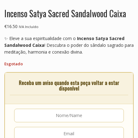
Incenso Satya Sacred Sandalwood Caixa
€
16.50
IVA Incluído
✨ Eleve a sua espiritualidade com o
Incenso Satya Sacred
Sandalwood Caixa
! Descubra o poder do sândalo sagrado para
meditação, harmonia e conexão divina.
Esgotado
Receba um aviso quando esta peça voltar a estar
disponível