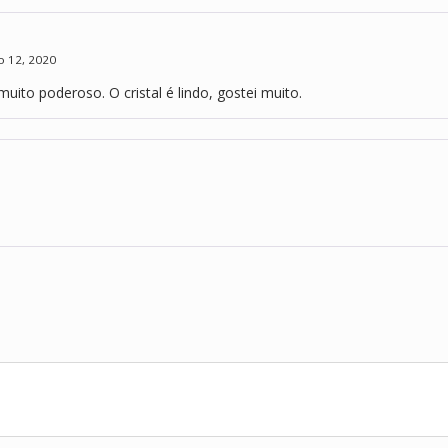
 12, 2020
 muito poderoso. O cristal é lindo, gostei muito.