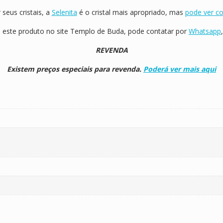
seus cristais, a
Selenita
é o cristal mais apropriado, mas
pode ver co
 este produto no site Templo de Buda, pode contatar por
Whatsapp
REVENDA
Existem preços especiais para revenda.
Poderá ver mais aqui