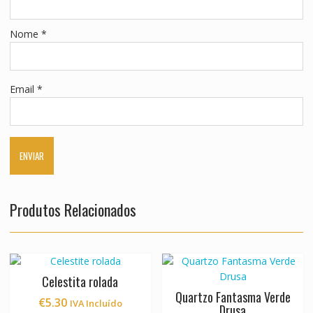
Nome
*
Email
*
Produtos Relacionados
Celestita rolada
Quartzo Fantasma Verde
€
5.30
IVA Incluído
Drusa