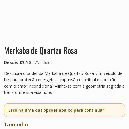
Merkaba de Quartzo Rosa
Desde:
€
7.15
IVA incluído
Descubra o poder da Merkaba de Quartzo Rosa! Um veículo de
luz para proteção energética, expansão espiritual e conexão
com o amor incondicional. Alinhe-se com a geometria sagrada e
transforme sua vida hoje.
Escolha uma das opções abaixo para continuar:
Tamanho