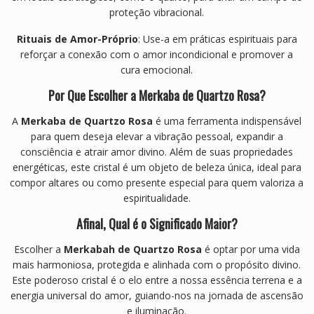
proteção vibracional.
Rituais de Amor-Próprio
: Use-a em práticas espirituais para
reforçar a conexão com o amor incondicional e promover a
cura emocional.
Por Que Escolher a Merkaba de Quartzo Rosa?
A
Merkaba de Quartzo Rosa
é uma ferramenta indispensável
para quem deseja elevar a vibração pessoal, expandir a
consciência e atrair amor divino. Além de suas propriedades
energéticas, este cristal é um objeto de beleza única, ideal para
compor altares ou como presente especial para quem valoriza a
espiritualidade.
Afinal, Qual é o Significado Maior?
Escolher a
Merkabah de Quartzo Rosa
é optar por uma vida
mais harmoniosa, protegida e alinhada com o propósito divino.
Este poderoso cristal é o elo entre a nossa essência terrena e a
energia universal do amor, guiando-nos na jornada de ascensão
e iluminação.