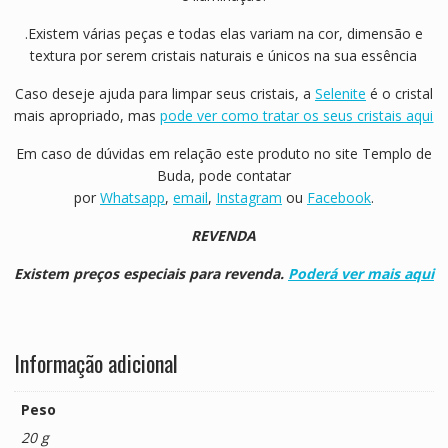
.Existem várias peças e todas elas variam na cor, dimensão e
textura por serem cristais naturais e únicos na sua essência
Caso deseje ajuda para limpar seus cristais, a
Selenite
é o cristal
mais apropriado, mas
pode ver como tratar os seus cristais aqui
Em caso de dúvidas em relação este produto no site Templo de
Buda, pode contatar
por
Whatsapp
,
email
,
Instagram
ou
Facebook
.
REVENDA
Existem preços especiais para revenda.
Poderá ver mais aqui
Informação adicional
Peso
20 g