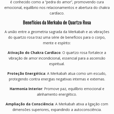
é conhecido como a “pedra do amor”, promovendo cura
emocional, equilíbrio nos relacionamentos e abertura do chakra
cardíaco.
Benefícios da Merkaba de Quartzo Rosa
A união entre a geometria sagrada da Merkabah e as vibrações
do quartzo rosa traz uma série de benefícios para o corpo,
mente e espírito:
Ativação do Chakra Cardíaco
: O quartzo rosa fortalece a
vibração de amor incondicional, essencial para a ascensão
espiritual.
Proteção Energética
: A Merkabah atua como um escudo,
protegendo contra energias negativas internas e externas.
Harmonia Interior
: Promove paz, equilíbrio emocional e
alinhamento energético.
Ampliação da Consciência
: A Merkabah ativa a ligação com
dimensões superiores, expandindo a autoconsciência.