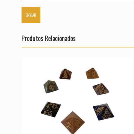
Produtos Relacionados