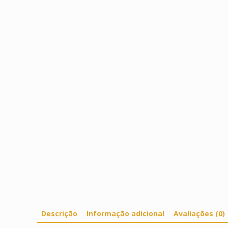
Descrição
Informação adicional
Avaliações (0)