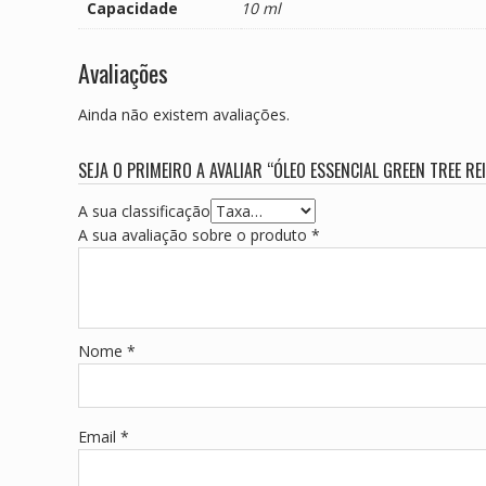
Capacidade
10 ml
Avaliações
Ainda não existem avaliações.
SEJA O PRIMEIRO A AVALIAR “ÓLEO ESSENCIAL GREEN TREE RE
A sua classificação
A sua avaliação sobre o produto
*
Nome
*
Email
*