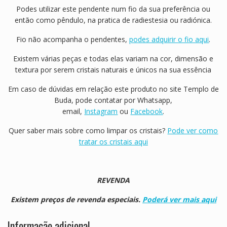
Podes utilizar este pendente num fio da sua preferência ou
então como pêndulo, na pratica de radiestesia ou radiónica.
Fio não acompanha o pendentes,
podes adquirir o fio aqui
.
Existem várias peças e todas elas variam na cor, dimensão e
textura por serem cristais naturais e únicos na sua essência
Em caso de dúvidas em relação este produto no site Templo de
Buda, pode contatar por Whatsapp,
email,
Instagram
ou
Facebook
.
Quer saber mais sobre como limpar os cristais?
Pode ver como
tratar os cristais aqui
REVENDA
Existem preços de revenda especiais.
Poderá ver mais aqui
Informação adicional