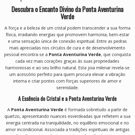
Descubra o Encanto Divino da Ponta Aventurina
Verde
A força e a beleza de um cristal podem transcender a sua forma
física, irradiando energias que promovem harmonia, bem-estar
e uma sensação única de conexão espiritual. Entre as pedras
mais apreciadas nos círculos de cura e de desenvolvimento
pessoal encontra-se a
Ponta Aventurina Verde
, que conquista
cada vez mais corações graças às suas propriedades
harmoniosas e ao seu brilho natural. Esta joia milenar revela-se
um acessório perfeito para quem procura elevar a vibração
interna e criar pontes com forças superiores de amor e
serenidade.
A Essência do Cristal e a Ponta Aventurina Verde
A
Ponta Aventurina Verde
é formada sobretudo a partir de
quartzo, apresentando nuances esverdeadas que refletem a sua
energia centrada na tranquilidade, no equilíbrio emocional e no
amor incondicional. Associada a tradições espirituais de antigas