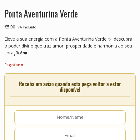
Ponta Aventurina Verde
€
5.00
IVA Incluído
Eleve a sua energia com a Ponta Aventurina Verde ✨: descubra
o poder divino que traz amor, prosperidade e harmonia ao seu
coração! ❤️
Esgotado
Receba um aviso quando esta peça voltar a estar
disponível