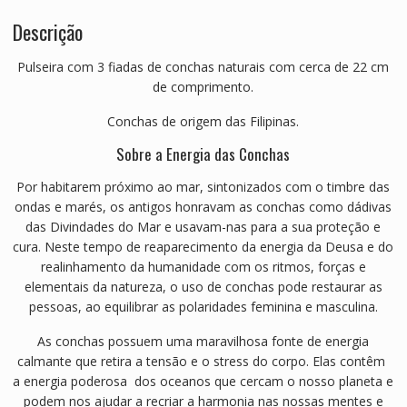
Descrição
Pulseira com 3 fiadas de conchas naturais com cerca de 22 cm
de comprimento.
Conchas de origem das Filipinas.
Sobre a Energia das Conchas
Por habitarem próximo ao mar, sintonizados com o timbre das
ondas e marés, os antigos honravam as conchas como dádivas
das Divindades do Mar e usavam-nas para a sua proteção e
cura. Neste tempo de reaparecimento da energia da Deusa e do
realinhamento da humanidade com os ritmos, forças e
elementais da natureza, o uso de conchas pode restaurar as
pessoas, ao equilibrar as polaridades feminina e masculina.
As conchas possuem uma maravilhosa fonte de energia
calmante que retira a tensão e o stress do corpo. Elas contêm
a energia poderosa dos oceanos que cercam o nosso planeta e
podem nos ajudar a recriar a harmonia nas nossas mentes e