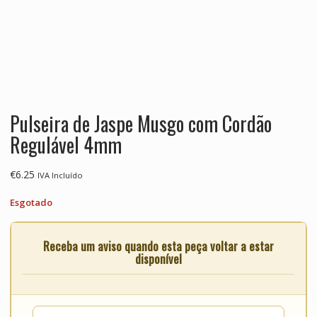
Pulseira de Jaspe Musgo com Cordão
Regulável 4mm
€
6.25
IVA Incluído
Esgotado
Receba um aviso quando esta peça voltar a estar
disponível