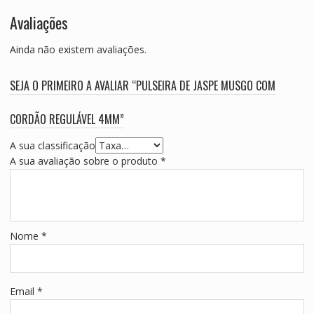
Avaliações
Ainda não existem avaliações.
SEJA O PRIMEIRO A AVALIAR “PULSEIRA DE JASPE MUSGO COM
CORDÃO REGULÁVEL 4MM”
A sua classificação
A sua avaliação sobre o produto
*
Nome
*
Email
*