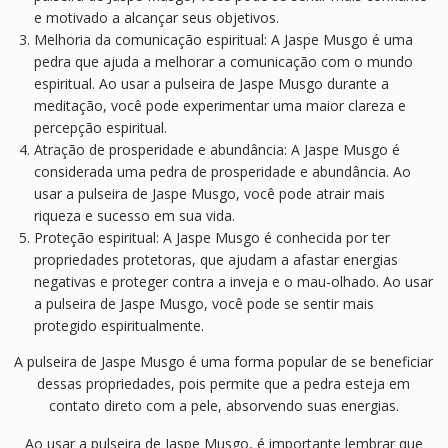
e motivado a alcançar seus objetivos.
Melhoria da comunicação espiritual: A Jaspe Musgo é uma
pedra que ajuda a melhorar a comunicação com o mundo
espiritual. Ao usar a pulseira de Jaspe Musgo durante a
meditação, você pode experimentar uma maior clareza e
percepção espiritual.
Atração de prosperidade e abundância: A Jaspe Musgo é
considerada uma pedra de prosperidade e abundância. Ao
usar a pulseira de Jaspe Musgo, você pode atrair mais
riqueza e sucesso em sua vida.
Proteção espiritual: A Jaspe Musgo é conhecida por ter
propriedades protetoras, que ajudam a afastar energias
negativas e proteger contra a inveja e o mau-olhado. Ao usar
a pulseira de Jaspe Musgo, você pode se sentir mais
protegido espiritualmente.
A pulseira de Jaspe Musgo é uma forma popular de se beneficiar
dessas propriedades, pois permite que a pedra esteja em
contato direto com a pele, absorvendo suas energias.
Ao usar a pulseira de Jaspe Musgo, é importante lembrar que