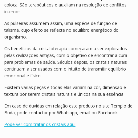
coloca. São terapêuticos e auxiliam na resolução de conflitos
internos.
As pulseiras assumem assim, uma espécie de função de
talismã, cujo efeito se reflecte no equilibro energético do
organismo.
Os benefícios da cristaloterapia começaram a ser explorados
pelas civilizações antigas, com o objetivo de encontrar a cura
para problemas de saúde. Séculos depois, os cristais naturais
continuam a ser usados com o intuito de transmitir equilíbrio
emocional e físico.
Existem várias peças e todas elas variam na côr, dimensão e
textura por serem cristais naturais e únicos na sua essência
Em caso de duvidas em relação este produto no site Templo de
Buda, pode contactar por Whatsapp, email ou Facebook
Pode ver com tratar os cristais aqui