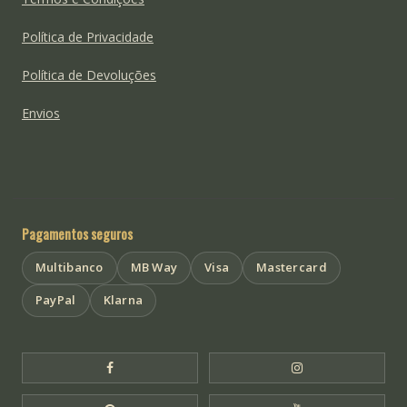
Política de Privacidade
Política de Devoluções
Envios
Pagamentos seguros
Multibanco
MB Way
Visa
Mastercard
PayPal
Klarna
Facebook Templo de Buda
Instagram Templo