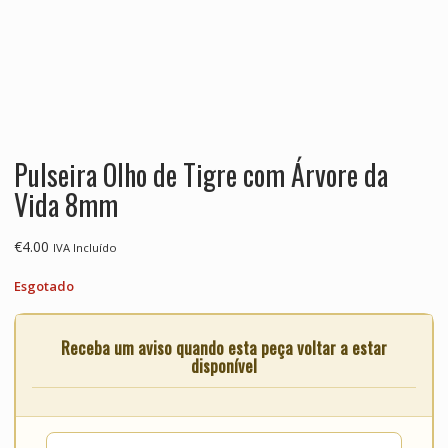
Pulseira Olho de Tigre com Árvore da
Vida 8mm
€
4.00
IVA Incluído
Esgotado
Receba um aviso quando esta peça voltar a estar
disponível