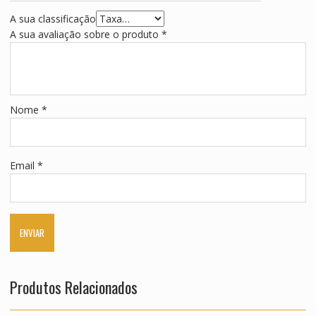
A sua classificação
A sua avaliação sobre o produto
*
Nome
*
Email
*
Produtos Relacionados