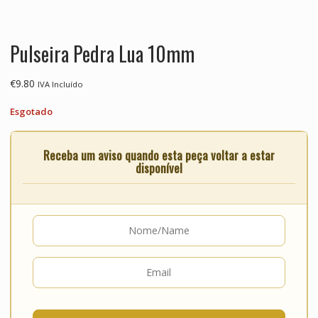
Pulseira Pedra Lua 10mm
€
9.80
IVA Incluído
Esgotado
Receba um aviso quando esta peça voltar a estar
disponível