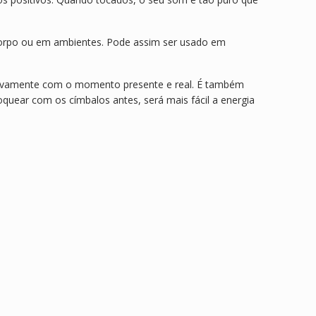
 corpo ou em ambientes. Pode assim ser usado em
 novamente com o momento presente e real. É também
quear com os címbalos antes, será mais fácil a energia