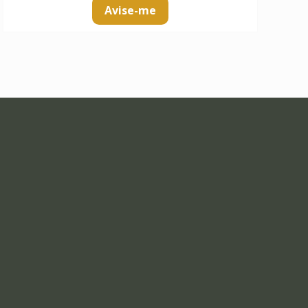
Avise-me