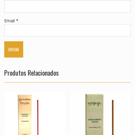
Email
*
Produtos Relacionados