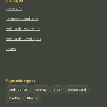
Informações
Sobre Nós
Termos e Condições
Política de Privacidade
Política de Devoluções
Envios
Pagamentos seguros
Multibanco
MB Way
Visa
Mastercard
PayPal
Klarna