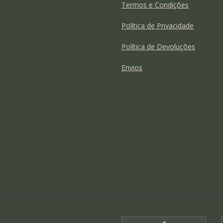
Termos e Condições
Política de Privacidade
Política de Devoluções
Envios