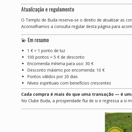
Atualização e regulamento
O Templo de Buda reserva-se o direito de atualizar as 
Aconselhamos a consulta regular desta página para aco
💫 Em resumo
1 € = 1 ponto de luz
100 pontos = 5 € de desconto
Encomenda mínima para uso: 30 €
Desconto máximo por encomenda: 10 €
Pontos válidos por 20 dias
Níveis espirituais com benefícios crescentes
Cada compra é mais do que uma transação — é uma
No Clube Buda, a prosperidade flui de si e regressa a si mu