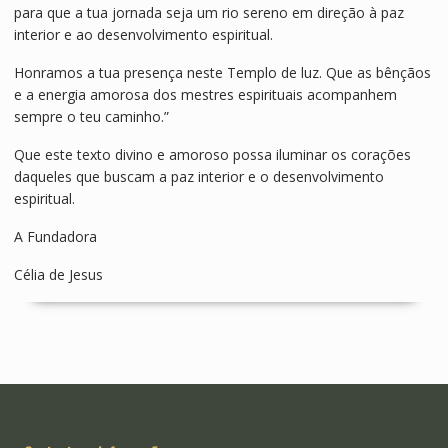
para que a tua jornada seja um rio sereno em direção à paz
interior e ao desenvolvimento espiritual.
Honramos a tua presença neste Templo de luz. Que as bênçãos
e a energia amorosa dos mestres espirituais acompanhem
sempre o teu caminho.”
Que este texto divino e amoroso possa iluminar os corações
daqueles que buscam a paz interior e o desenvolvimento
espiritual.
A Fundadora
Célia de Jesus