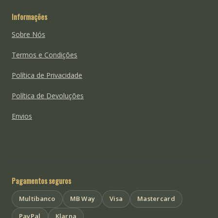
Informações
Sobre Nós
Termos e Condições
Política de Privacidade
Política de Devoluções
Envios
Pagamentos seguros
Multibanco
MB Way
Visa
Mastercard
PayPal
Klarna