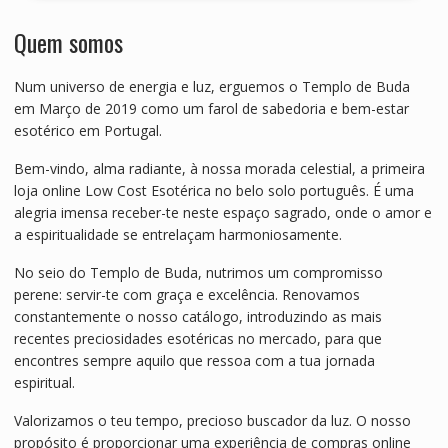
Quem somos
Num universo de energia e luz, erguemos o Templo de Buda
em Março de 2019 como um farol de sabedoria e bem-estar
esotérico em Portugal.
Bem-vindo, alma radiante, à nossa morada celestial, a primeira
loja online Low Cost Esotérica no belo solo português. É uma
alegria imensa receber-te neste espaço sagrado, onde o amor e
a espiritualidade se entrelaçam harmoniosamente.
No seio do Templo de Buda, nutrimos um compromisso
perene: servir-te com graça e excelência. Renovamos
constantemente o nosso catálogo, introduzindo as mais
recentes preciosidades esotéricas no mercado, para que
encontres sempre aquilo que ressoa com a tua jornada
espiritual.
Valorizamos o teu tempo, precioso buscador da luz. O nosso
propósito é proporcionar uma experiência de compras online