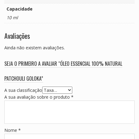
Capacidade
10 ml
Avaliações
Ainda não existem avaliações.
SEJA O PRIMEIRO A AVALIAR “ÓLEO ESSENCIAL 100% NATURAL
PATCHOULI GOLOKA”
A sua classificação
A sua avaliação sobre o produto
*
Nome
*