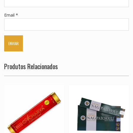
Email
*
Produtos Relacionados