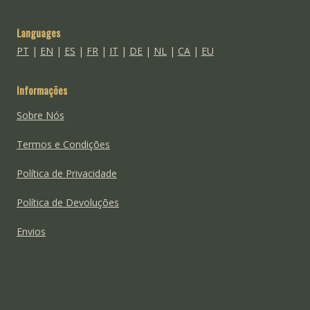
Languages
PT
|
EN
|
ES
|
FR
|
IT
|
DE
|
NL
|
CA
|
EU
Informações
Sobre Nós
Termos e Condições
Política de Privacidade
Política de Devoluções
Envios