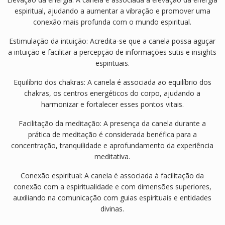
espiritual, ajudando a aumentar a vibração e promover uma
conexão mais profunda com o mundo espiritual.
Estimulação da intuição: Acredita-se que a canela possa aguçar
a intuição e facilitar a percepção de informações sutis e insights
espirituais.
Equilíbrio dos chakras: A canela é associada ao equilíbrio dos
chakras, os centros energéticos do corpo, ajudando a
harmonizar e fortalecer esses pontos vitais.
Facilitação da meditação: A presença da canela durante a
prática de meditação é considerada benéfica para a
concentração, tranquilidade e aprofundamento da experiência
meditativa.
Conexão espiritual: A canela é associada à facilitação da
conexão com a espiritualidade e com dimensões superiores,
auxiliando na comunicação com guias espirituais e entidades
divinas.