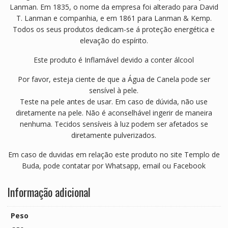
Lanman. Em 1835, o nome da empresa foi alterado para David
T. Lanman e companhia, e em 1861 para Lanman & Kemp.
Todos os seus produtos dedicam-se á proteção energética e
elevação do espírito.
Este produto é Inflamável devido a conter álcool
Por favor, esteja ciente de que a Água de Canela pode ser
sensível à pele.
Teste na pele antes de usar. Em caso de dúvida, não use
diretamente na pele. Não é aconselhável ingerir de maneira
nenhuma. Tecidos sensíveis à luz podem ser afetados se
diretamente pulverizados.
Em caso de duvidas em relação este produto no site Templo de
Buda, pode contatar por Whatsapp, email ou Facebook
Informação adicional
Peso