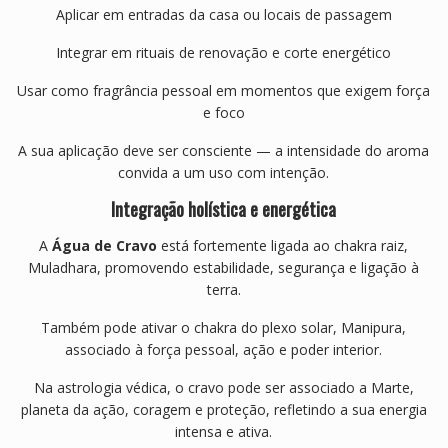
Aplicar em entradas da casa ou locais de passagem
Integrar em rituais de renovação e corte energético
Usar como fragrância pessoal em momentos que exigem força
e foco
A sua aplicação deve ser consciente — a intensidade do aroma
convida a um uso com intenção.
Integração holística e energética
A
Água de Cravo
está fortemente ligada ao chakra raiz,
Muladhara, promovendo estabilidade, segurança e ligação à
terra.
Também pode ativar o chakra do plexo solar, Manipura,
associado à força pessoal, ação e poder interior.
Na astrologia védica, o cravo pode ser associado a Marte,
planeta da ação, coragem e proteção, refletindo a sua energia
intensa e ativa.