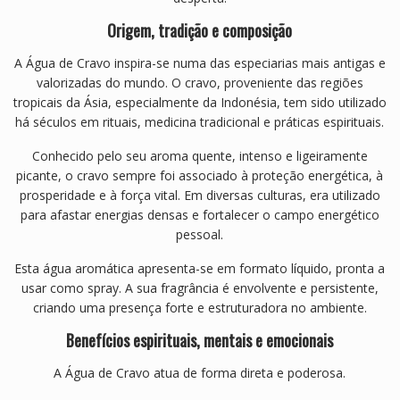
Origem, tradição e composição
A Água de Cravo inspira-se numa das especiarias mais antigas e
valorizadas do mundo. O cravo, proveniente das regiões
tropicais da Ásia, especialmente da Indonésia, tem sido utilizado
há séculos em rituais, medicina tradicional e práticas espirituais.
Conhecido pelo seu aroma quente, intenso e ligeiramente
picante, o cravo sempre foi associado à proteção energética, à
prosperidade e à força vital. Em diversas culturas, era utilizado
para afastar energias densas e fortalecer o campo energético
pessoal.
Esta água aromática apresenta-se em formato líquido, pronta a
usar como spray. A sua fragrância é envolvente e persistente,
criando uma presença forte e estruturadora no ambiente.
Benefícios espirituais, mentais e emocionais
A Água de Cravo atua de forma direta e poderosa.