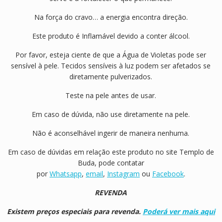
Na força do cravo… a energia encontra direção.
Este produto é Inflamável devido a conter álcool.
Por favor, esteja ciente de que a Água de Violetas pode ser
sensível à pele. Tecidos sensíveis à luz podem ser afetados se
diretamente pulverizados.
Teste na pele antes de usar.
Em caso de dúvida, não use diretamente na pele.
Não é aconselhável ingerir de maneira nenhuma.
Em caso de dúvidas em relação este produto no site Templo de
Buda, pode contatar
por
Whatsapp
,
email
,
Instagram
ou
Facebook
.
REVENDA
Existem preços especiais para revenda.
Poderá ver mais aqui