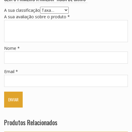
A sua classificação
A sua avaliação sobre o produto
*
Nome
*
Email
*
Produtos Relacionados