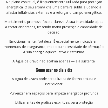
No plano espiritual, é frequentemente utilizada para proteção
energética. O seu aroma cria uma barreira subtil, ajudando a
afastar influências externas e a reforçar o campo energético.
Mentalmente, promove foco e clareza. A sua intensidade ajuda
a cortar dispersões, trazendo maior presença e capacidade de
decisão.
Emocionalmente, fortalece. É especialmente indicada em
momentos de insegurança, medo ou necessidade de afirmação.
A sua energia aquece, ativa e estrutura.
A Água de Cravo não acalma apenas — ela sustenta.
Como usar no dia a dia
A Água de Cravo pode ser utilizada de forma prática e
intencional:
Pulverizar em espaços para limpeza energética profunda
Utilizar antes de práticas espirituais para proteção