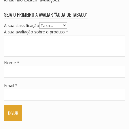
SEJA O PRIMEIRO A AVALIAR “ÁGUA DE TABACO”
A sua classificação
A sua avaliação sobre o produto
*
Nome
*
Email
*