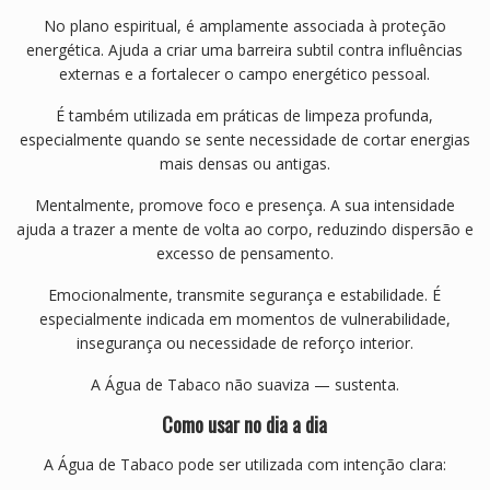
No plano espiritual, é amplamente associada à proteção
energética. Ajuda a criar uma barreira subtil contra influências
externas e a fortalecer o campo energético pessoal.
É também utilizada em práticas de limpeza profunda,
especialmente quando se sente necessidade de cortar energias
mais densas ou antigas.
Mentalmente, promove foco e presença. A sua intensidade
ajuda a trazer a mente de volta ao corpo, reduzindo dispersão e
excesso de pensamento.
Emocionalmente, transmite segurança e estabilidade. É
especialmente indicada em momentos de vulnerabilidade,
insegurança ou necessidade de reforço interior.
A Água de Tabaco não suaviza — sustenta.
Como usar no dia a dia
A Água de Tabaco pode ser utilizada com intenção clara: