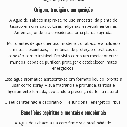
Origem, tradição e composição
A Água de Tabaco inspira-se no uso ancestral da planta do
tabaco em diversas culturas indígenas, especialmente nas
Américas, onde era considerada uma planta sagrada.
Muito antes de qualquer uso moderno, o tabaco era utilizado
em rituais espirituais, cerimónias de proteção e práticas de
conexão com o invisível. Era visto como um mediador entre
mundos, capaz de purificar, proteger e estabelecer limites
energéticos.
Esta água aromática apresenta-se em formato líquido, pronta a
usar como spray. A sua fragrância é profunda, terrosa e
ligeiramente fumada, evocando a presença da folha natural.
O seu caráter não é decorativo — é funcional, energético, ritual.
Benefícios espirituais, mentais e emocionais
A Água de Tabaco atua com firmeza e profundidade.