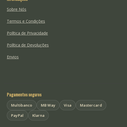
Sobre Nós
Termos e Condições
Política de Privacidade
Política de Devoluções
Envios
Pagamentos seguros
Multibanco
MB Way
Visa
Mastercard
PayPal
Klarna