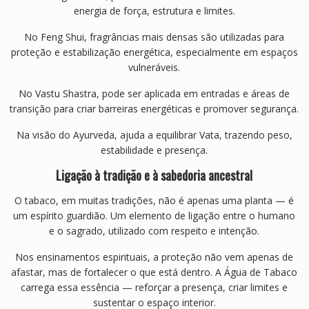
energia de força, estrutura e limites.
No Feng Shui, fragrâncias mais densas são utilizadas para
proteção e estabilização energética, especialmente em espaços
vulneráveis.
No Vastu Shastra, pode ser aplicada em entradas e áreas de
transição para criar barreiras energéticas e promover segurança.
Na visão do Ayurveda, ajuda a equilibrar Vata, trazendo peso,
estabilidade e presença.
Ligação à tradição e à sabedoria ancestral
O tabaco, em muitas tradições, não é apenas uma planta — é
um espírito guardião. Um elemento de ligação entre o humano
e o sagrado, utilizado com respeito e intenção.
Nos ensinamentos espirituais, a proteção não vem apenas de
afastar, mas de fortalecer o que está dentro. A Água de Tabaco
carrega essa essência — reforçar a presença, criar limites e
sustentar o espaço interior.