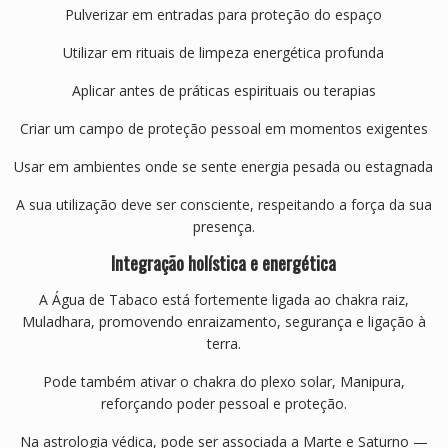
Pulverizar em entradas para proteção do espaço
Utilizar em rituais de limpeza energética profunda
Aplicar antes de práticas espirituais ou terapias
Criar um campo de proteção pessoal em momentos exigentes
Usar em ambientes onde se sente energia pesada ou estagnada
A sua utilização deve ser consciente, respeitando a força da sua
presença.
Integração holística e energética
A Água de Tabaco está fortemente ligada ao chakra raiz,
Muladhara, promovendo enraizamento, segurança e ligação à
terra.
Pode também ativar o chakra do plexo solar, Manipura,
reforçando poder pessoal e proteção.
Na astrologia védica, pode ser associada a Marte e Saturno —