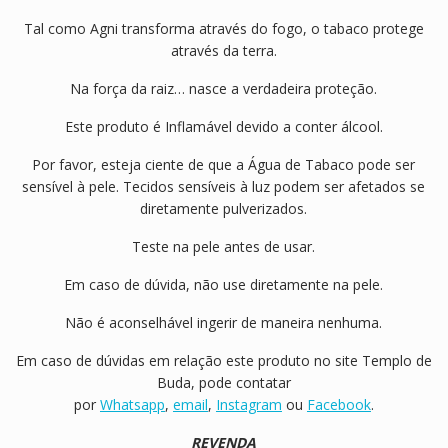
Tal como Agni transforma através do fogo, o tabaco protege
através da terra.
Na força da raiz… nasce a verdadeira proteção.
Este produto é Inflamável devido a conter álcool.
Por favor, esteja ciente de que a Água de Tabaco pode ser
sensível à pele. Tecidos sensíveis à luz podem ser afetados se
diretamente pulverizados.
Teste na pele antes de usar.
Em caso de dúvida, não use diretamente na pele.
Não é aconselhável ingerir de maneira nenhuma.
Em caso de dúvidas em relação este produto no site Templo de
Buda, pode contatar
por
Whatsapp
,
email
,
Instagram
ou
Facebook
.
REVENDA