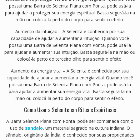
possui uma Barra de Selenita Plana com Ponta, pode usá-la
para ajudar a proteger sua energia espiritual. Basta segurá-la na
mão ou colocá-la perto do corpo para sentir o efeito.
Aumento da intuição – A Selenita é conhecida por sua
capacidade de ajudar a aumentar a intuição. Quando você
possui uma Barra de Selenita Plana com Ponta, pode usá-la
para ajudar a aumentar sua intuição. Basta segurá-la na mão ou
colocá-la perto do terceiro olho para sentir o efeito.
Aumento da energia vital – A Selenita é conhecida por sua
capacidade de ajudar a aumentar a energia vital. Quando você
possui uma Barra de Selenita Plana com Ponta, pode usá-la
para ajudar a aumentar sua energia vital. Basta segurá-la na
mão ou colocá-la perto do corpo para sentir o efeito.
Como Usar a Selenite em Rituais Espirituais
A Barra Selenite Plana com Ponta pode ser combinada com o
uso de
sandalo
, um material sagrado na cultura indiana. O
sândalo, originário da Índia, é conhecido por suas propriedades