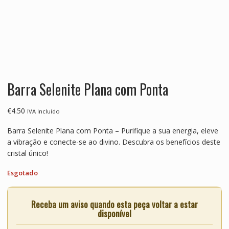
Barra Selenite Plana com Ponta
€
4.50
IVA Incluído
Barra Selenite Plana com Ponta – Purifique a sua energia, eleve
a vibração e conecte-se ao divino. Descubra os benefícios deste
cristal único!
Esgotado
Receba um aviso quando esta peça voltar a estar
disponível