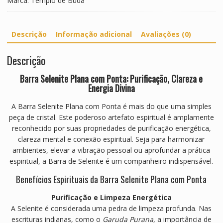
Marca:
Templo de Buda
Descrição
Informação adicional
Avaliações (0)
Descrição
Barra Selenite Plana com Ponta: Purificação, Clareza e
Energia Divina
A Barra Selenite Plana com Ponta é mais do que uma simples
peça de cristal. Este poderoso artefato espiritual é amplamente
reconhecido por suas propriedades de purificação energética,
clareza mental e conexão espiritual. Seja para harmonizar
ambientes, elevar a vibração pessoal ou aprofundar a prática
espiritual, a Barra de Selenite é um companheiro indispensável.
Benefícios Espirituais da Barra Selenite Plana com Ponta
Purificação e Limpeza Energética
A Selenite é considerada uma pedra de limpeza profunda. Nas
escrituras indianas, como o
Garuda Purana
, a importância de