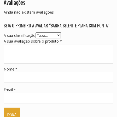
Avaliações
Ainda não existem avaliações.
SEJA O PRIMEIRO A AVALIAR “BARRA SELENITE PLANA COM PONTA”
A sua classificação
A sua avaliação sobre o produto
*
Nome
*
Email
*