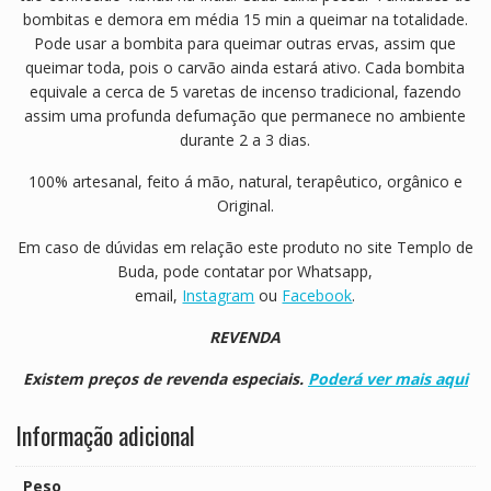
bombitas e demora em média 15 min a queimar na totalidade.
Pode usar a bombita para queimar outras ervas, assim que
queimar toda, pois o carvão ainda estará ativo. Cada bombita
equivale a cerca de 5 varetas de incenso tradicional, fazendo
assim uma profunda defumação que permanece no ambiente
durante 2 a 3 dias.
100% artesanal, feito á mão, natural, terapêutico, orgânico e
Original.
Em caso de dúvidas em relação este produto no site Templo de
Buda, pode contatar por Whatsapp,
email,
Instagram
ou
Facebook
.
REVENDA
Existem preços de revenda especiais.
Poderá ver mais aqui
Informação adicional
Peso