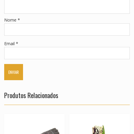
Nome
*
Email
*
Produtos Relacionados