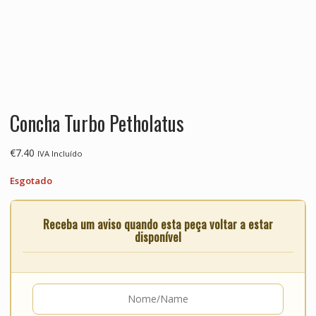
Concha Turbo Petholatus
€
7.40
IVA Incluído
Esgotado
Receba um aviso quando esta peça voltar a estar
disponível