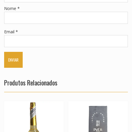
Nome
*
Email
*
Produtos Relacionados