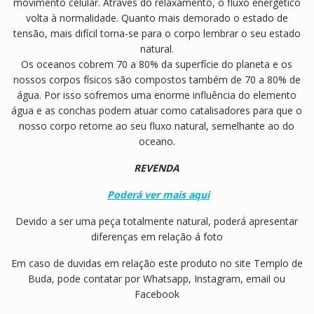
movimento celular. Através do relaxamento, o fluxo energético
volta à normalidade. Quanto mais demorado o estado de
tensão, mais difícil torna-se para o corpo lembrar o seu estado
natural.
Os oceanos cobrem 70 a 80% da superfície do planeta e os
nossos corpos físicos são compostos também de 70 a 80% de
água. Por isso sofremos uma enorme influência do elemento
água e as conchas podem atuar como catalisadores para que o
nosso corpo retorne ao seu fluxo natural, semelhante ao do
oceano.
REVENDA
Poderá ver mais aqui
Devido a ser uma peça totalmente natural, poderá apresentar
diferenças em relação á foto
Em caso de duvidas em relação este produto no site Templo de
Buda, pode contatar por Whatsapp, Instagram, email ou
Facebook