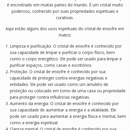
é encontrado em muitas partes do mundo. É um cristal muito
poderoso, conhecido por suas propriedades espirituais e
curativas.
Aqui estão alguns dos usos espirituais do cristal de enxofre em
matriz:
Limpeza e purificação: O cristal de enxofre é conhecido por
sua capacidade de limpar e purificar o corpo físico, bem
como o corpo energético. Ele pode ser usado para limpar e
purificar espaços, como casas e escritórios.
Proteção: O cristal de enxofre é conhecido por sua
capacidade de proteger contra energias negativas e
entidades. Ele pode ser usado como um amuleto de
proteção ou colocado em torno de uma casa ou propriedade
para proteger contra influências negativas.
Aumento da energia: O cristal de enxofre é conhecido por
sua capacidade de aumentar a energia e a vitalidade. Ele
pode ser usado para aumentar a energia física e mental, bem
como a energia espiritual.
Clareza mental: O cristal de enxofre é conhecido por sua