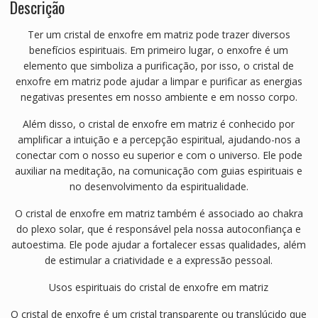
Descrição
Ter um cristal de enxofre em matriz pode trazer diversos
benefícios espirituais. Em primeiro lugar, o enxofre é um
elemento que simboliza a purificação, por isso, o cristal de
enxofre em matriz pode ajudar a limpar e purificar as energias
negativas presentes em nosso ambiente e em nosso corpo.
Além disso, o cristal de enxofre em matriz é conhecido por
amplificar a intuição e a percepção espiritual, ajudando-nos a
conectar com o nosso eu superior e com o universo. Ele pode
auxiliar na meditação, na comunicação com guias espirituais e
no desenvolvimento da espiritualidade.
O cristal de enxofre em matriz também é associado ao chakra
do plexo solar, que é responsável pela nossa autoconfiança e
autoestima. Ele pode ajudar a fortalecer essas qualidades, além
de estimular a criatividade e a expressão pessoal.
Usos espirituais do cristal de enxofre em matriz
O cristal de enxofre é um cristal transparente ou translúcido que