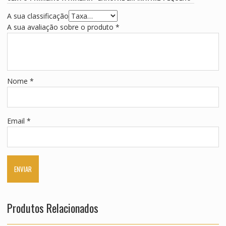
A sua classificação
A sua avaliação sobre o produto
*
Nome
*
Email
*
Produtos Relacionados