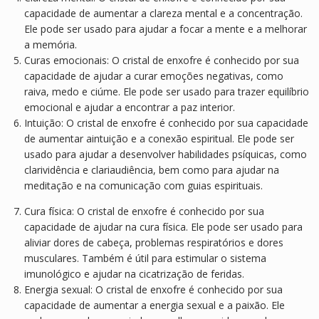
capacidade de aumentar a clareza mental e a concentração.
Ele pode ser usado para ajudar a focar a mente e a melhorar
a memória.
Curas emocionais: O cristal de enxofre é conhecido por sua
capacidade de ajudar a curar emoções negativas, como
raiva, medo e ciúme. Ele pode ser usado para trazer equilíbrio
emocional e ajudar a encontrar a paz interior.
Intuição: O cristal de enxofre é conhecido por sua capacidade
de aumentar aintuição e a conexão espiritual. Ele pode ser
usado para ajudar a desenvolver habilidades psíquicas, como
clarividência e clariaudiência, bem como para ajudar na
meditação e na comunicação com guias espirituais.
Cura física: O cristal de enxofre é conhecido por sua
capacidade de ajudar na cura física. Ele pode ser usado para
aliviar dores de cabeça, problemas respiratórios e dores
musculares. Também é útil para estimular o sistema
imunológico e ajudar na cicatrização de feridas.
Energia sexual: O cristal de enxofre é conhecido por sua
capacidade de aumentar a energia sexual e a paixão. Ele