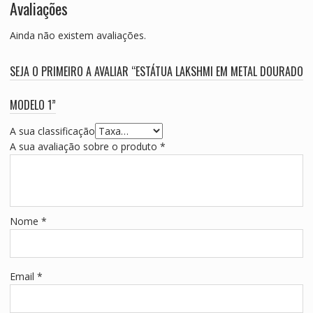
Avaliações
Ainda não existem avaliações.
SEJA O PRIMEIRO A AVALIAR “ESTÁTUA LAKSHMI EM METAL DOURADO
MODELO 1”
A sua classificação
A sua avaliação sobre o produto
*
Nome
*
Email
*