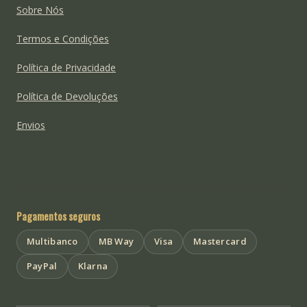
Sobre Nós
Termos e Condições
Política de Privacidade
Política de Devoluções
Envios
Pagamentos seguros
Multibanco
MB Way
Visa
Mastercard
PayPal
Klarna