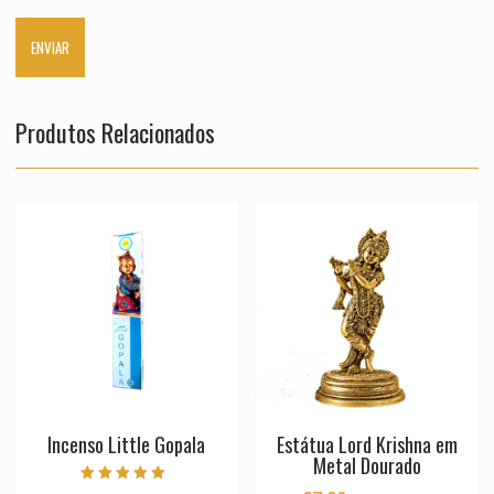
Produtos Relacionados
Incenso Little Gopala
Estátua Lord Krishna em
Metal Dourado
Avaliação