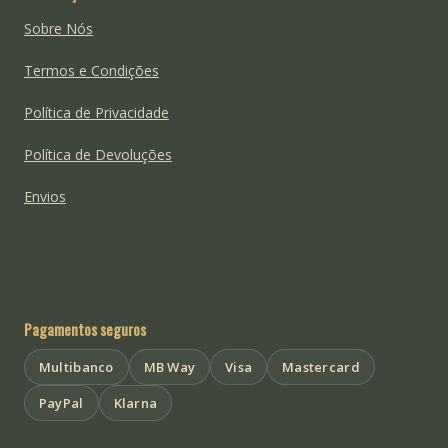
Sobre Nós
Termos e Condições
Política de Privacidade
Política de Devoluções
Envios
Pagamentos seguros
Multibanco
MB Way
Visa
Mastercard
PayPal
Klarna