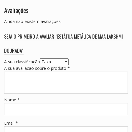
Avaliações
Ainda não existem avaliações.
SEJA O PRIMEIRO A AVALIAR “ESTÁTUA METÁLICA DE MAA LAKSHMI
DOURADA”
A sua classificação
A sua avaliação sobre o produto
*
Nome
*
Email
*