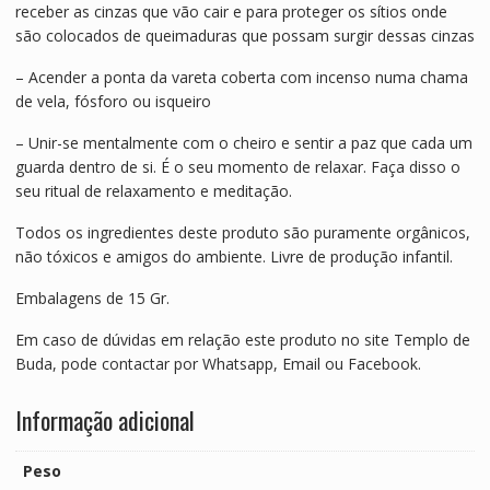
receber as cinzas que vão cair e para proteger os sítios onde
são colocados de queimaduras que possam surgir dessas cinzas
– Acender a ponta da vareta coberta com incenso numa chama
de vela, fósforo ou isqueiro
– Unir-se mentalmente com o cheiro e sentir a paz que cada um
guarda dentro de si. É o seu momento de relaxar. Faça disso o
seu ritual de relaxamento e meditação.
Todos os ingredientes deste produto são puramente orgânicos,
não tóxicos e amigos do ambiente. Livre de produção infantil.
Embalagens de 15 Gr.
Em caso de dúvidas em relação este produto no site Templo de
Buda, pode contactar por Whatsapp, Email ou Facebook.
Informação adicional
Peso