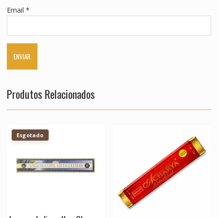
Email
*
Produtos Relacionados
Esgotado