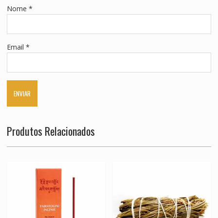
Nome
*
Email
*
Produtos Relacionados