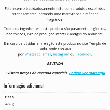
Este incenso é cuidadosamente feito com produtos escolhidos
criteriosamente, deixando uma maravilhosa e refinada
fragrância.
Todos os ingredientes deste produto são puramente orgânicos,
não tóxicos, livre de produção infantil e amigos do ambiente.
Em caso de dúvidas em relação este produto no site Templo de
Buda, pode contatar
por
Whatsapp
,
email
,
Instagram
ou
Facebook
.
REVENDA
Existem preços de revenda especiais.
Poderá ver mais aqui
Informação adicional
Peso
460 g