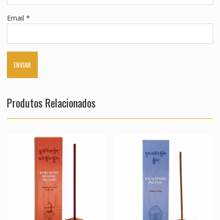
Email
*
Produtos Relacionados