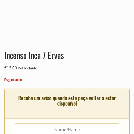
Incenso Inca 7 Ervas
€
13.00
IVA Incluído
Esgotado
Receba um aviso quando esta peça voltar a estar
disponível