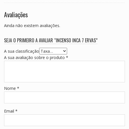
Avaliações
Ainda não existem avaliações.
SEJA O PRIMEIRO A AVALIAR “INCENSO INCA 7 ERVAS”
A sua classificação
A sua avaliação sobre o produto
*
Nome
*
Email
*