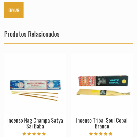
Produtos Relacionados
Incenso Nag Champa Satya
Incenso Tribal Soul Copal
Sai Baba
Branco