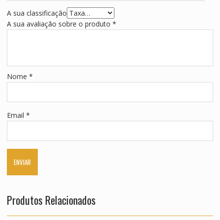
A sua classificação
A sua avaliação sobre o produto
*
Nome
*
Email
*
Produtos Relacionados