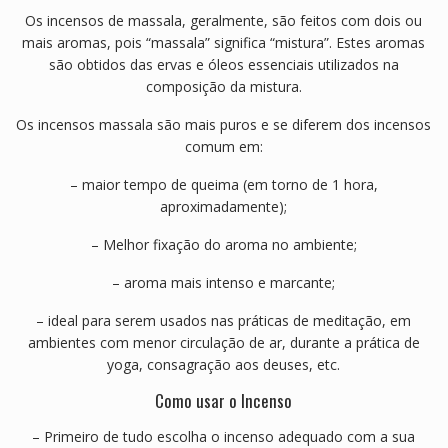
Os incensos de massala, geralmente, são feitos com dois ou
mais aromas, pois “massala” significa “mistura”. Estes aromas
são obtidos das ervas e óleos essenciais utilizados na
composição da mistura.
Os incensos massala são mais puros e se diferem dos incensos
comum em:
– maior tempo de queima (em torno de 1 hora,
aproximadamente);
– Melhor fixação do aroma no ambiente;
– aroma mais intenso e marcante;
– ideal para serem usados nas práticas de meditação, em
ambientes com menor circulação de ar, durante a prática de
yoga, consagração aos deuses, etc.
Como usar o Incenso
– Primeiro de tudo escolha o incenso adequado com a sua