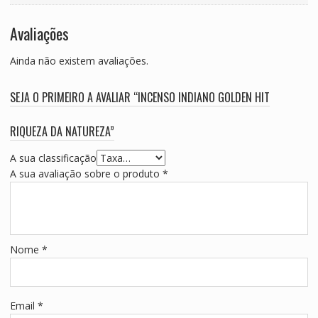
Avaliações
Ainda não existem avaliações.
SEJA O PRIMEIRO A AVALIAR “INCENSO INDIANO GOLDEN HIT
RIQUEZA DA NATUREZA”
A sua classificação
A sua avaliação sobre o produto
*
Nome
*
Email
*