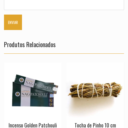
Produtos Relacionados
Incenso Golden Patchouli
Tocha de Pinho 10 cm