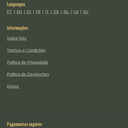
Languages
PT
|
EN
|
ES
|
FR
|
IT
|
DE
|
NL
|
CA
|
EU
Informações
Sobre Nós
Termos e Condições
Política de Privacidade
Política de Devoluções
Envios
Pagamentos seguros