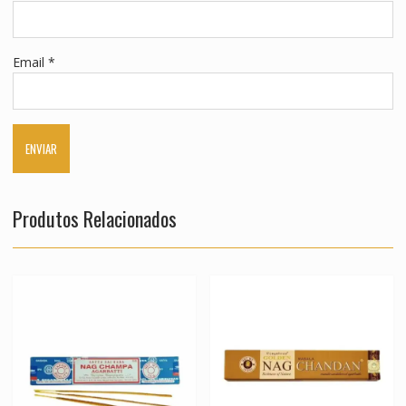
Email
*
Produtos Relacionados