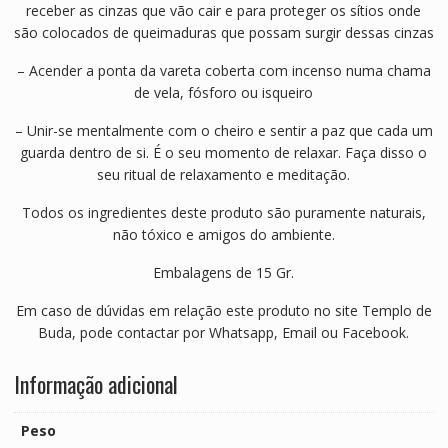
receber as cinzas que vão cair e para proteger os sítios onde
são colocados de queimaduras que possam surgir dessas cinzas
– Acender a ponta da vareta coberta com incenso numa chama
de vela, fósforo ou isqueiro
– Unir-se mentalmente com o cheiro e sentir a paz que cada um
guarda dentro de si. É o seu momento de relaxar. Faça disso o
seu ritual de relaxamento e meditação.
Todos os ingredientes deste produto são puramente naturais,
não tóxico e amigos do ambiente.
Embalagens de 15 Gr.
Em caso de dúvidas em relação este produto no site Templo de
Buda, pode contactar por Whatsapp, Email ou Facebook.
Informação adicional
Peso