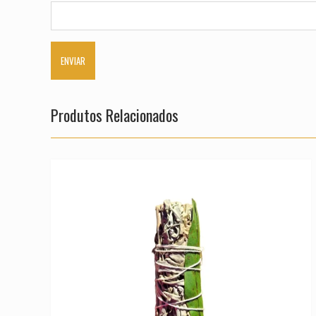
Produtos Relacionados