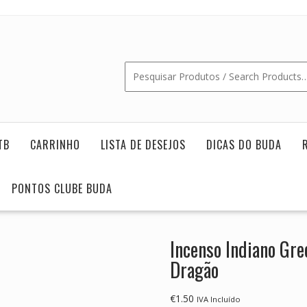
TB
CARRINHO
LISTA DE DESEJOS
DICAS DO BUDA
PONTOS CLUBE BUDA
Incenso Indiano Gre
Dragão
€
1.50
IVA Incluído