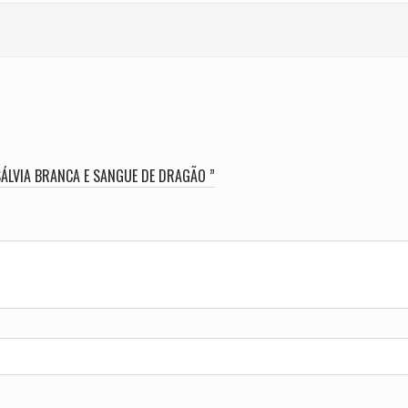
SÁLVIA BRANCA E SANGUE DE DRAGÃO ”