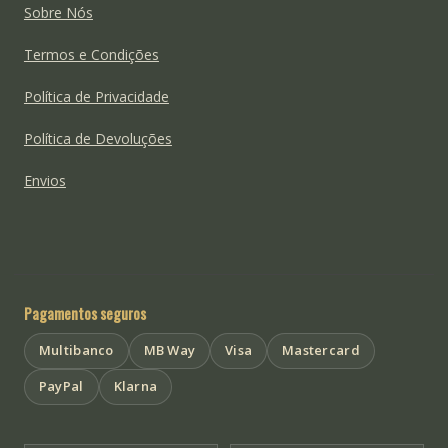
Sobre Nós
Termos e Condições
Política de Privacidade
Política de Devoluções
Envios
Pagamentos seguros
Multibanco
MB Way
Visa
Mastercard
PayPal
Klarna