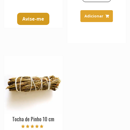
Adicionar
Avise-me
Tocha de Pinho 10 cm