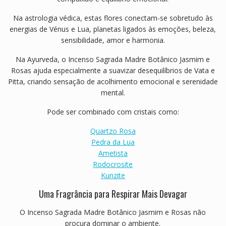
Na astrologia védica, estas flores conectam-se sobretudo às
energias de Vénus e Lua, planetas ligados às emoções, beleza,
sensibilidade, amor e harmonia.
Na Ayurveda, o Incenso Sagrada Madre Botânico Jasmim e
Rosas ajuda especialmente a suavizar desequilíbrios de Vata e
Pitta, criando sensação de acolhimento emocional e serenidade
mental.
Pode ser combinado com cristais como:
Quartzo Rosa
Pedra da Lua
Ametista
Rodocrosite
Kunzite
Uma Fragrância para Respirar Mais Devagar
O Incenso Sagrada Madre Botânico Jasmim e Rosas não
procura dominar o ambiente.