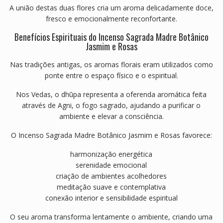
A união destas duas flores cria um aroma delicadamente doce,
fresco e emocionalmente reconfortante.
Benefícios Espirituais do Incenso Sagrada Madre Botânico
Jasmim e Rosas
Nas tradições antigas, os aromas florais eram utilizados como
ponte entre o espaço físico e o espiritual.
Nos Vedas, o dhūpa representa a oferenda aromática feita
através de Agni, o fogo sagrado, ajudando a purificar o
ambiente e elevar a consciência.
O Incenso Sagrada Madre Botânico Jasmim e Rosas favorece:
harmonização energética
serenidade emocional
criação de ambientes acolhedores
meditação suave e contemplativa
conexão interior e sensibilidade espiritual
O seu aroma transforma lentamente o ambiente, criando uma