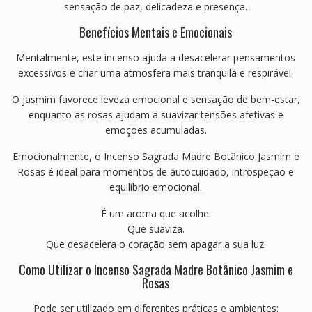
sensação de paz, delicadeza e presença.
Benefícios Mentais e Emocionais
Mentalmente, este incenso ajuda a desacelerar pensamentos
excessivos e criar uma atmosfera mais tranquila e respirável.
O jasmim favorece leveza emocional e sensação de bem-estar,
enquanto as rosas ajudam a suavizar tensões afetivas e
emoções acumuladas.
Emocionalmente, o Incenso Sagrada Madre Botânico Jasmim e
Rosas é ideal para momentos de autocuidado, introspeção e
equilíbrio emocional.
É um aroma que acolhe.
Que suaviza.
Que desacelera o coração sem apagar a sua luz.
Como Utilizar o Incenso Sagrada Madre Botânico Jasmim e
Rosas
Pode ser utilizado em diferentes práticas e ambientes: