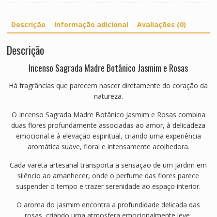
Descrição
Informação adicional
Avaliações (0)
Descrição
Incenso Sagrada Madre Botânico Jasmim e Rosas
Há fragrâncias que parecem nascer diretamente do coração da
natureza.
O Incenso Sagrada Madre Botânico Jasmim e Rosas combina
duas flores profundamente associadas ao amor, à delicadeza
emocional e à elevação espiritual, criando uma experiência
aromática suave, floral e intensamente acolhedora.
Cada vareta artesanal transporta a sensação de um jardim em
silêncio ao amanhecer, onde o perfume das flores parece
suspender o tempo e trazer serenidade ao espaço interior.
O aroma do jasmim encontra a profundidade delicada das
rosas, criando uma atmosfera emocionalmente leve,