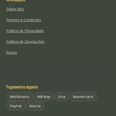
Sobre Nós
Termos e Condições
Política de Privacidade
Política de Devoluções
Envios
Pagamentos seguros
Multibanco
MB Way
Visa
Mastercard
PayPal
Klarna