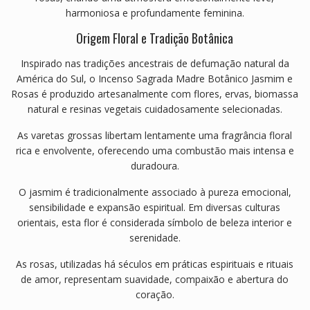
harmoniosa e profundamente feminina.
Origem Floral e Tradição Botânica
Inspirado nas tradições ancestrais de defumação natural da
América do Sul, o Incenso Sagrada Madre Botânico Jasmim e
Rosas é produzido artesanalmente com flores, ervas, biomassa
natural e resinas vegetais cuidadosamente selecionadas.
As varetas grossas libertam lentamente uma fragrância floral
rica e envolvente, oferecendo uma combustão mais intensa e
duradoura.
O jasmim é tradicionalmente associado à pureza emocional,
sensibilidade e expansão espiritual. Em diversas culturas
orientais, esta flor é considerada símbolo de beleza interior e
serenidade.
As rosas, utilizadas há séculos em práticas espirituais e rituais
de amor, representam suavidade, compaixão e abertura do
coração.