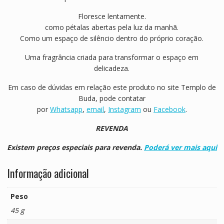
Floresce lentamente.
como pétalas abertas pela luz da manhã.
Como um espaço de silêncio dentro do próprio coração.
Uma fragrância criada para transformar o espaço em
delicadeza.
Em caso de dúvidas em relação este produto no site Templo de
Buda, pode contatar
por
Whatsapp
,
email
,
Instagram
ou
Facebook
.
REVENDA
Existem preços especiais para revenda.
Poderá ver mais aqui
Informação adicional
Peso
45 g