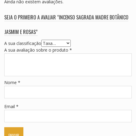
Ainda não existem avaliações.
SEJA O PRIMEIRO A AVALIAR “INCENSO SAGRADA MADRE BOTÂNICO
JASMIM E ROSAS”
A sua classificação
A sua avaliação sobre o produto
*
Nome
*
Email
*