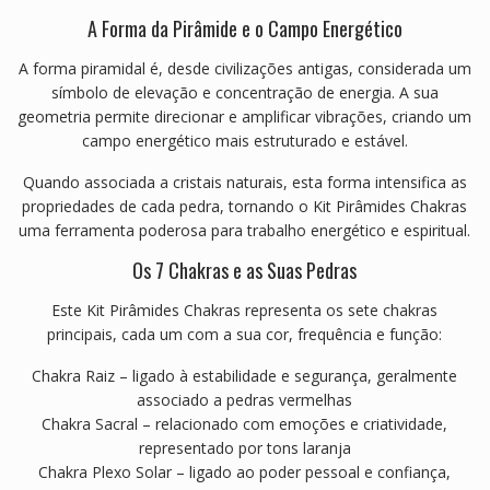
A Forma da Pirâmide e o Campo Energético
A forma piramidal é, desde civilizações antigas, considerada um
símbolo de elevação e concentração de energia. A sua
geometria permite direcionar e amplificar vibrações, criando um
campo energético mais estruturado e estável.
Quando associada a cristais naturais, esta forma intensifica as
propriedades de cada pedra, tornando o Kit Pirâmides Chakras
uma ferramenta poderosa para trabalho energético e espiritual.
Os 7 Chakras e as Suas Pedras
Este Kit Pirâmides Chakras representa os sete chakras
principais, cada um com a sua cor, frequência e função:
Chakra Raiz – ligado à estabilidade e segurança, geralmente
associado a pedras vermelhas
Chakra Sacral – relacionado com emoções e criatividade,
representado por tons laranja
Chakra Plexo Solar – ligado ao poder pessoal e confiança,