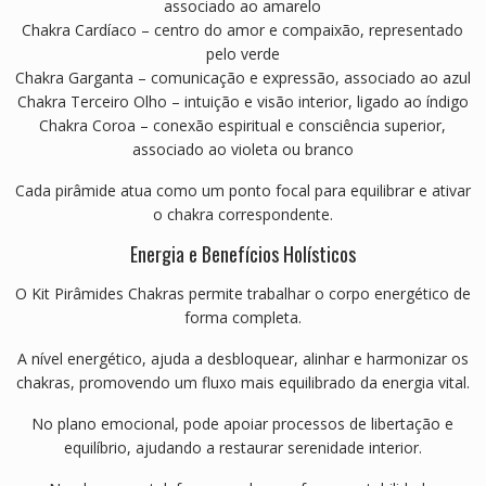
associado ao amarelo
Chakra Cardíaco – centro do amor e compaixão, representado
pelo verde
Chakra Garganta – comunicação e expressão, associado ao azul
Chakra Terceiro Olho – intuição e visão interior, ligado ao índigo
Chakra Coroa – conexão espiritual e consciência superior,
associado ao violeta ou branco
Cada pirâmide atua como um ponto focal para equilibrar e ativar
o chakra correspondente.
Energia e Benefícios Holísticos
O Kit Pirâmides Chakras permite trabalhar o corpo energético de
forma completa.
A nível energético, ajuda a desbloquear, alinhar e harmonizar os
chakras, promovendo um fluxo mais equilibrado da energia vital.
No plano emocional, pode apoiar processos de libertação e
equilíbrio, ajudando a restaurar serenidade interior.