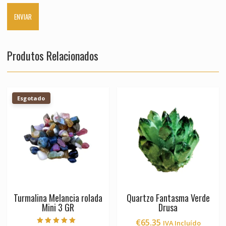
Produtos Relacionados
Esgotado
Turmalina Melancia rolada
Quartzo Fantasma Verde
Mini 3 GR
Drusa
€
65.35
IVA Incluído