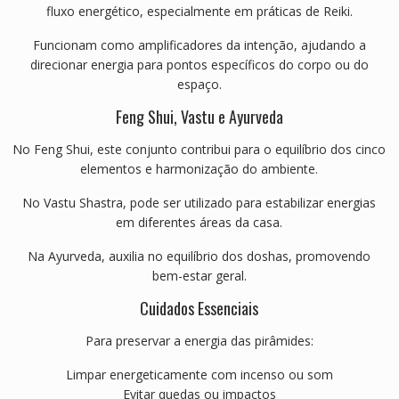
fluxo energético, especialmente em práticas de Reiki.
Funcionam como amplificadores da intenção, ajudando a
direcionar energia para pontos específicos do corpo ou do
espaço.
Feng Shui, Vastu e Ayurveda
No Feng Shui, este conjunto contribui para o equilíbrio dos cinco
elementos e harmonização do ambiente.
No Vastu Shastra, pode ser utilizado para estabilizar energias
em diferentes áreas da casa.
Na Ayurveda, auxilia no equilíbrio dos doshas, promovendo
bem-estar geral.
Cuidados Essenciais
Para preservar a energia das pirâmides:
Limpar energeticamente com incenso ou som
Evitar quedas ou impactos