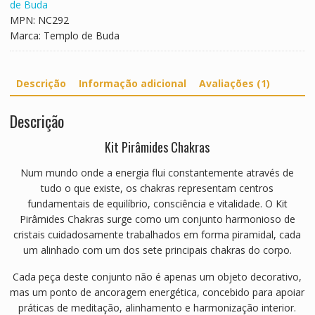
de Buda
MPN:
NC292
Marca:
Templo de Buda
Descrição
Informação adicional
Avaliações (1)
Descrição
Kit Pirâmides Chakras
Num mundo onde a energia flui constantemente através de
tudo o que existe, os chakras representam centros
fundamentais de equilíbrio, consciência e vitalidade. O Kit
Pirâmides Chakras surge como um conjunto harmonioso de
cristais cuidadosamente trabalhados em forma piramidal, cada
um alinhado com um dos sete principais chakras do corpo.
Cada peça deste conjunto não é apenas um objeto decorativo,
mas um ponto de ancoragem energética, concebido para apoiar
práticas de meditação, alinhamento e harmonização interior.