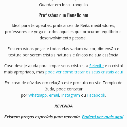
Guardar em local tranquilo
Profissões que Beneficiam
Ideal para terapeutas, praticantes de Reiki, meditadores,
professores de yoga e todos aqueles que procuram equilíbrio e
desenvolvimento pessoal.
Existem várias peças e todas elas variam na cor, dimensão e
textura por serem cristais naturais e únicos na sua essência
Caso deseje ajuda para limpar seus cristais, a
Selenite
é o cristal
mais apropriado, mas
pode ver como tratar os seus cristais aqui
Em caso de dúvidas em relação este produto no site Templo de
Buda, pode contatar
por
Whatsapp
,
email
,
Instagram
ou
Facebook
.
REVENDA
Existem preços especiais para revenda.
Poderá ver mais aqui