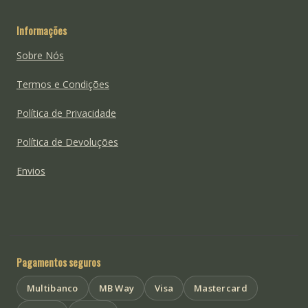
Informações
Sobre Nós
Termos e Condições
Política de Privacidade
Política de Devoluções
Envios
Pagamentos seguros
Multibanco
MB Way
Visa
Mastercard