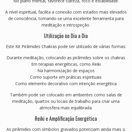
No plano mental, favorece clareza, foco e estabilidade.
A nível espiritual, facilita a conexão com estados mais elevados
de consciência, tornando-se uma excelente ferramenta para
meditação e introspeção.
Utilização no Dia a Dia
Este Kit Pirâmides Chakras pode ser utilizado de várias formas:
Durante meditação, colocando as pirâmides sobre os chakras
Em terapias energéticas, como Reiki
Na harmonização de espaços
Como suporte em práticas espirituais
Como elemento decorativo com intenção energética
Também pode ser colocado em ambientes como salas de
meditação, quartos ou locais de trabalho para criar uma
atmosfera mais equilibrada.
Reiki e Amplificação Energética
As pirâmides com símbolos gravados potenciam ainda mais o