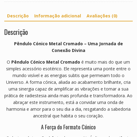
Descrição
Informação adicional
Avaliações (0)
Descrição
Pêndulo Cónico Metal Cromado – Uma Jornada de
Conexão Divina
O
Pêndulo Cónico Metal Cromado
é muito mais do que um
simples acessório esotérico. Ele representa uma ponte entre o
mundo visível e as energias subtis que permeiam todo o
Universo. A forma cónica, aliada ao acabamento brilhante, cria
uma sinergia capaz de amplificar as vibrações e tornar a sua
prática de radiestesia ainda mais profunda e transformadora. Ao
abraçar este instrumento, está a convidar uma onda de
harmonia e amor para o seu dia a dia, resgatando a sabedoria
ancestral que habita o seu coração.
A Força do Formato Cónico