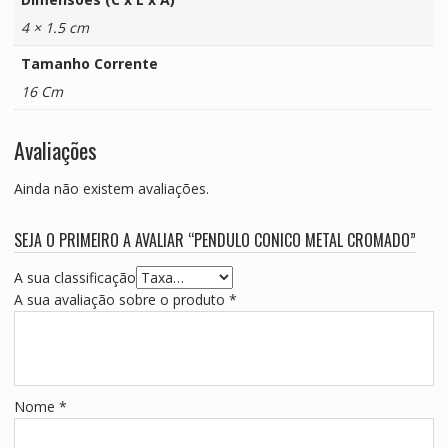
4 × 1.5 cm
Tamanho Corrente
16 Cm
Avaliações
Ainda não existem avaliações.
SEJA O PRIMEIRO A AVALIAR “PENDULO CONICO METAL CROMADO”
A sua classificação
A sua avaliação sobre o produto
*
Nome
*