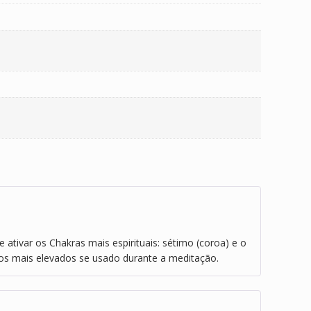
ativar os Chakras mais espirituais: sétimo (coroa) e o
nos mais elevados se usado durante a meditação.