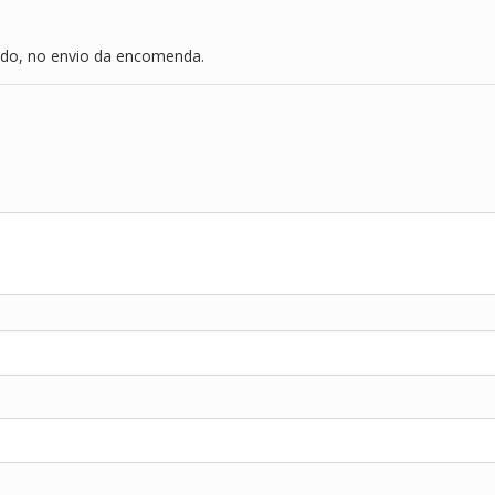
dado, no envio da encomenda.