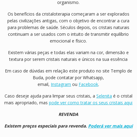
organismo.
Os benefícios da cristaloterapia começaram a ser explorados
pelas civilizações antigas, com o objetivo de encontrar a cura
para problemas de saúde. Séculos depois, os cristais naturais
continuam a ser usados com o intuito de transmitir equilíbrio
emocional e físico.
Existem várias peças e todas elas variam na cor, dimensão e
textura por serem cristais naturais e únicos na sua essência
Em caso de dúvidas em relação este produto no site Templo de
Buda, pode contatar por Whatsapp,
email,
Instagram
ou
Facebook
.
Caso deseje ajuda para limpar seus cristais, a
Selenita
é o cristal
mais apropriado, mas
pode ver como tratar os seus cristais aqui
REVENDA
Existem preços especiais para revenda.
Poderá ver mais aqui