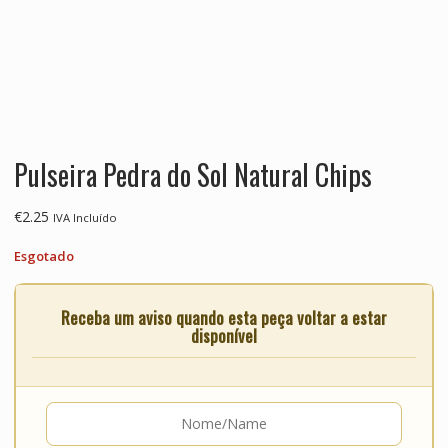
Pulseira Pedra do Sol Natural Chips
€
2.25
IVA Incluído
Esgotado
Receba um aviso quando esta peça voltar a estar
disponível