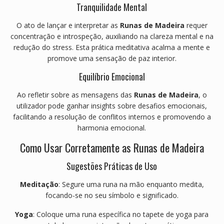
Tranquilidade Mental
O ato de lançar e interpretar as
Runas de Madeira
requer
concentração e introspeção, auxiliando na clareza mental e na
redução do stress.
Esta prática meditativa acalma a mente e
promove uma sensação de paz interior.
Equilíbrio Emocional
Ao refletir sobre as mensagens das
Runas de Madeira
, o
utilizador pode ganhar insights sobre desafios emocionais,
facilitando a resolução de conflitos internos e promovendo a
harmonia emocional.
Como Usar Corretamente as Runas de Madeira
Sugestões Práticas de Uso
Meditação
:
Segure uma runa na mão enquanto medita,
focando-se no seu símbolo e significado.
Yoga
:
Coloque uma runa específica no tapete de yoga para