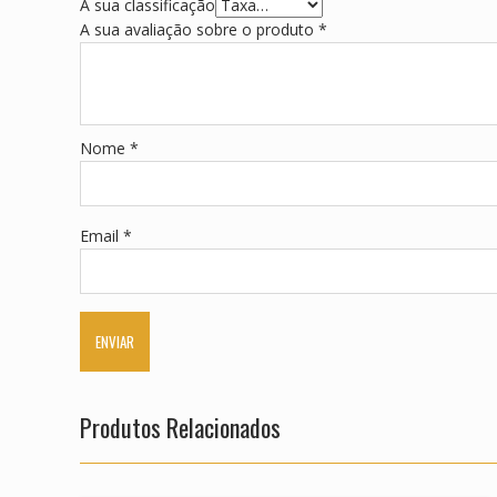
A sua classificação
A sua avaliação sobre o produto
*
Nome
*
Email
*
Produtos Relacionados