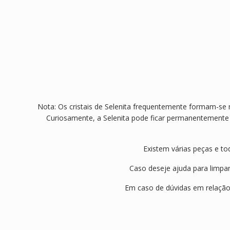
Nota: Os cristais de Selenita frequentemente formam-s
Curiosamente, a Selenita pode ficar permanentemente 
Existem várias peças e to
Caso deseje ajuda para limpar 
Em caso de dúvidas em relação