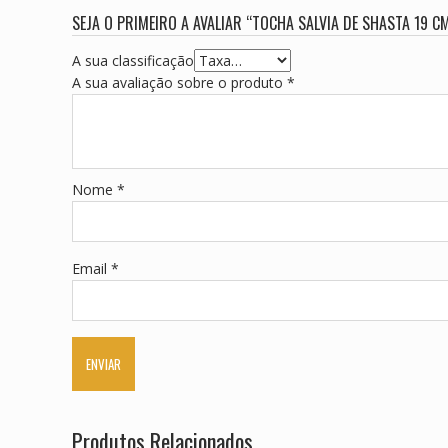
SEJA O PRIMEIRO A AVALIAR “TOCHA SALVIA DE SHASTA 19 C
A sua classificação
A sua avaliação sobre o produto
*
Nome
*
Email
*
Produtos Relacionados