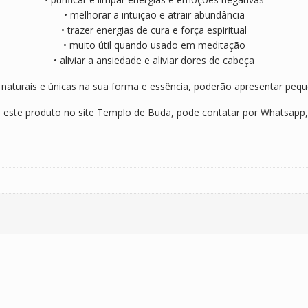
• melhorar a intuição e atrair abundância
• trazer energias de cura e força espiritual
• muito útil quando usado em meditação
• aliviar a ansiedade e aliviar dores de cabeça
naturais e únicas na sua forma e essência, poderão apresentar pequ
 este produto no site Templo de Buda, pode contatar por Whatsapp,