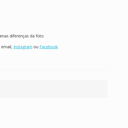
enas diferenças da foto
 email,
Instagram
ou
Facebook
.