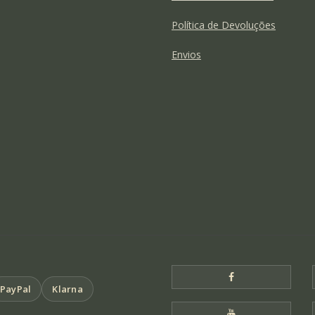
Política de Devoluções
Envios
Facebook Templo
PayPal
Klarna