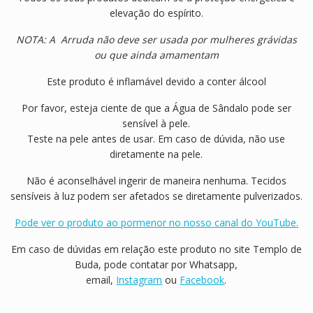
elevação do espírito.
NOTA: A Arruda não deve ser usada por mulheres grávidas
ou que ainda amamentam
Este produto é inflamável devido a conter álcool
Por favor, esteja ciente de que a Água de Sândalo pode ser
sensível à pele.
Teste na pele antes de usar. Em caso de dúvida, não use
diretamente na pele.
Não é aconselhável ingerir de maneira nenhuma. Tecidos
sensíveis à luz podem ser afetados se diretamente pulverizados.
Pode ver o produto ao pormenor no nosso canal do YouTube.
Em caso de dúvidas em relação este produto no site Templo de
Buda, pode contatar por Whatsapp,
email,
Instagram
ou
Facebook
.