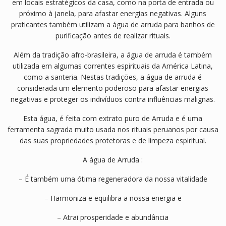
em locais estratégicos da casa, como na porta de entrada ou
próximo à janela, para afastar energias negativas. Alguns
praticantes também utilizam a água de arruda para banhos de
purificação antes de realizar rituais.
Além da tradição afro-brasileira, a água de arruda é também
utilizada em algumas correntes espirituais da América Latina,
como a santeria. Nestas tradições, a água de arruda é
considerada um elemento poderoso para afastar energias
negativas e proteger os indivíduos contra influências malignas.
Esta água, é feita com extrato puro de Arruda e é uma
ferramenta sagrada muito usada nos rituais peruanos por causa
das suas propriedades protetoras e de limpeza espiritual.
A água de Arruda :
– É também uma ótima regeneradora da nossa vitalidade
– Harmoniza e equilibra a nossa energia e
– Atrai prosperidade e abundância