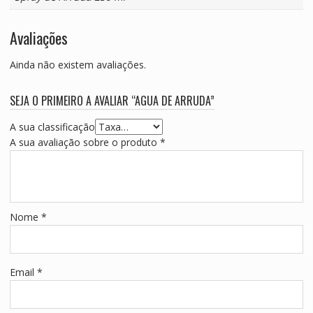
Avaliações
Ainda não existem avaliações.
SEJA O PRIMEIRO A AVALIAR “AGUA DE ARRUDA”
A sua classificação
A sua avaliação sobre o produto
*
Nome
*
Email
*