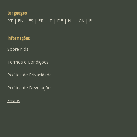
Languages
PT
|
EN
|
ES
|
FR
|
IT
|
DE
|
NL
|
CA
|
EU
Informações
Sobre Nós
Termos e Condições
Política de Privacidade
Política de Devoluções
Envios