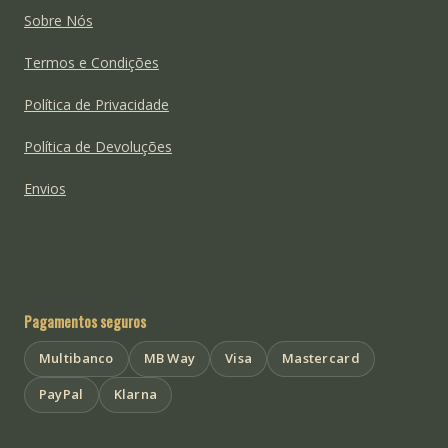
Sobre Nós
Termos e Condições
Política de Privacidade
Política de Devoluções
Envios
Pagamentos seguros
Multibanco
MB Way
Visa
Mastercard
PayPal
Klarna