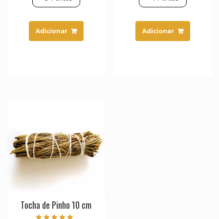
Adicionar
Adicionar
Tocha de Pinho 10 cm