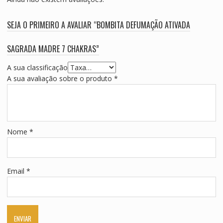
SEJA O PRIMEIRO A AVALIAR “BOMBITA DEFUMAÇÃO ATIVADA
SAGRADA MADRE 7 CHAKRAS”
A sua classificação
A sua avaliação sobre o produto
*
Nome
*
Email
*